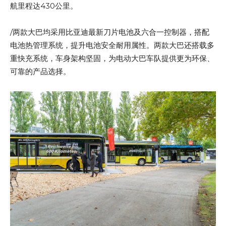
航里程达430公里。
/两款大巴均采用比亚迪最新刀片电池及六合一控制器，搭配
电池热管理系统，提升电池安全耐用属性。两款大巴还搭载多
重快充系统，车身架构坚固，为电动大巴车队提供更为环保、
可靠的产品选择。