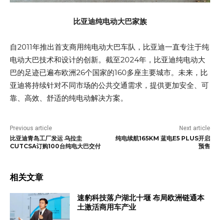
比亚迪纯电动大巴家族
自2011年推出首支商用纯电动大巴车队，比亚迪一直专注于纯
电动大巴技术和设计的创新。截至2024年，比亚迪纯电动大
巴的足迹已遍布欧洲26个国家的160多座主要城市。未来，比
亚迪将持续针对不同市场的公共交通需求，提供更加安全、可
靠、高效、舒适的纯电动解决方案。
Previous article
Next article
比亚迪青岛工厂发运 乌拉圭
纯电续航165KM 蓝电E5 PLUS开启
CUTCSA订购100台纯电大巴交付
预售
相关文章
速豹科技落户湖北十堰 布局欧洲链通本
土激活商用车产业