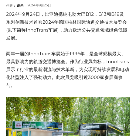
2024年9月25日
作者：
高尚
2024年9月24日，比亚迪携纯电动大巴B12，B13和B18及一
系列创新技术首秀2024年德国柏林国际轨道交通技术展览会
(以下简称InnoTrans车展)，助力欧洲公共交通领域绿色低碳
发展。
两年一届的InnoTrans车展始于1996年，是全球规模最大、
最具影响力的轨道交通博览会。作为行业风向标，InnoTrans
展示了行业的最新潮流与技术革新，为实现可持续发展和电动
化转型注入了强劲动力。此次展览吸引近3000家参展商参
与。