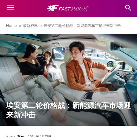
Home
最新资讯
埃安第二轮价格战：新能源汽车市场迎来新冲击
埃安第二轮价格战：新能源汽车市场迎
来新冲击
2024年4月17日
作者：
高尚