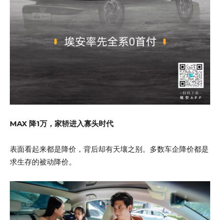
MAX 降1万，家轿进入寡头时代
表面看起来都是降价，背后却有天壤之别。多数车企降价都是
求生存的被动降价。