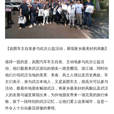
【岚图车主自发参与此次公益活动，展现家乡最美好的风貌】
值得一提的是，岚图汽车车主自发、主动地参与此次公益活
动，他们载着来武汉游玩的朋友一路赏樱花、游江城，同时向
他们介绍武汉当地的美景、美食、风土人情以及历史典故。车
主们表示，身为武汉本地人，又是岚图车主，很高兴可以参与
活动，载着外地朋友畅游武汉，将家乡最美好的风貌以及武汉
人的友善与诚意展现出来，为外地朋友带来一场完美的旅行体
验，留下一段特别的武汉记忆，让他们爱上这座城市，这是一
件令人十分自豪且骄傲的事情。