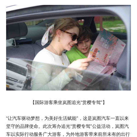
【国际游客乘坐岚图追光“赏樱专驾”】
“让汽车驱动梦想，为美好生活赋能”，这是岚图汽车一直以来
坚守的品牌使命。此次筹办追光“赏樱专驾”公益活动，岚图汽
车以实际行动服务广大游客，为外地游客带来前所未有的出行