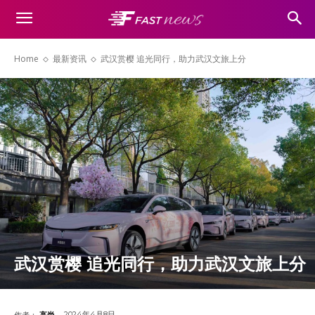
Home
最新资讯
武汉赏樱 追光同行，助力武汉文旅上分
武汉赏樱 追光同行，助力武汉文旅上分
2024年4月8日
作者：
高尚