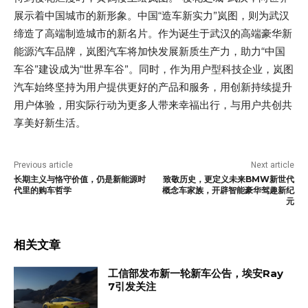
展示着中国城市的新形象。中国“造车新实力”岚图，则为武汉
缔造了高端制造城市的新名片。作为诞生于武汉的高端豪华新
能源汽车品牌，岚图汽车将加快发展新质生产力，助力“中国
车谷”建设成为“世界车谷”。同时，作为用户型科技企业，岚图
汽车始终坚持为用户提供更好的产品和服务，用创新持续提升
用户体验，用实际行动为更多人带来幸福出行，与用户共创共
享美好新生活。
Previous article
Next article
长期主义与恪守价值，仍是新能源时
致敬历史，更定义未来BMW新世代
代里的购车哲学
概念车家族，开辟智能豪华驾趣新纪
元
相关文章
工信部发布新一轮新车公告，埃安Ray
7引发关注