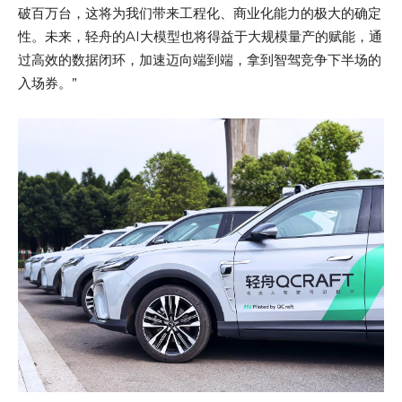
破百万台，这将为我们带来工程化、商业化能力的极大的确定
性。未来，轻舟的AI大模型也将得益于大规模量产的赋能，通
过高效的数据闭环，加速迈向端到端，拿到智驾竞争下半场的
入场券。”