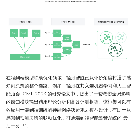
在端到端模型联动优化领域，轻舟智航已从评价角度打通了感
知到决策的整个链路。例如，轻舟在其入选机器学习和人工智
能顶会 ICML 2023 的研究论文中，提出了一套考虑全局影响
的感知模块输出结果理论分析和高效评测框架。该框架可以有
效应用于端到端训练的神经网络决策规划模型设计，有助于从
感知到预测决策的联动优化，打通端到端智能驾驶系统的“最
后一公里”。