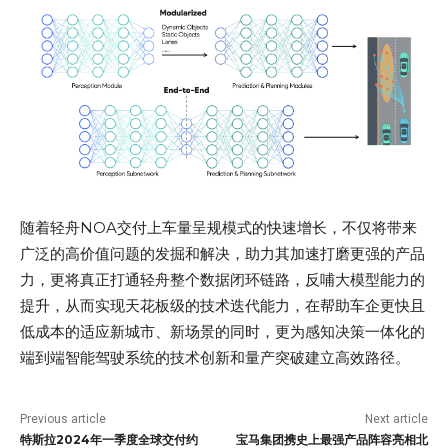
随着轻舟NOA交付上车量呈规模式的快速增长，不仅将带来
广泛的高价值问题的发掘和解决，助力其加速打磨更强的产品
力，更将真正打通轻舟整个数据闭环链路，反哺大模型能力的
提升，从而实现天花板级的技术迭代能力，在帮助车企更快且
低成本的适应新城市、新场景的同时，更为感知决策一体化的
端到端智能驾驶系统的技术创新和量产突破建立高效路径。
Previous article
Next article
特斯拉2024年一季度全球交付约
宝马集团携史上最强产品阵容亮相北