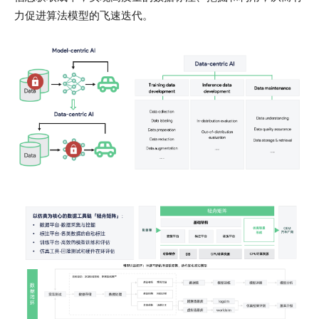
力促进算法模型的飞速迭代。