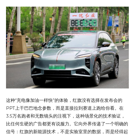
这种“充电像加油一样快”的体验，红旗没有选择在发布会的
PPT上干巴巴地念参数，而是直接拉到赛道上跑给你看。在
3.5万名跑者和无数镜头的注视下，这种场景化的技术验证，
比任何生硬的广告都更有说服力。它向外界传递了一个明确的
信号：红旗的新能源技术，不是实验室里的数据，而是经得起