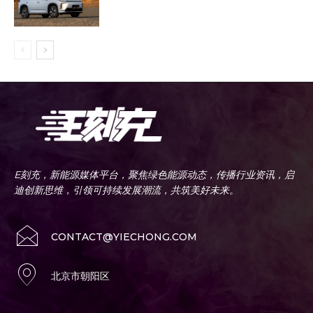
E刻充，新能源媒体平台，聚焦绿色能源动态，传播行业资讯，启
迪创新思维，引领可持续发展潮流，共筑美好未来。
CONTACT@YIECHONG.COM
北京市朝阳区