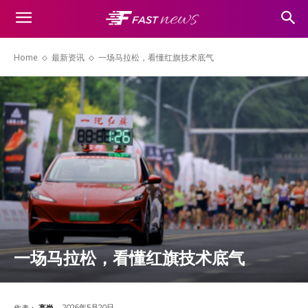
Home
最新资讯
一场马拉松，看懂红旗技术底气
一场马拉松，看懂红旗技术底气
2026年5月20日
作者：
高尚