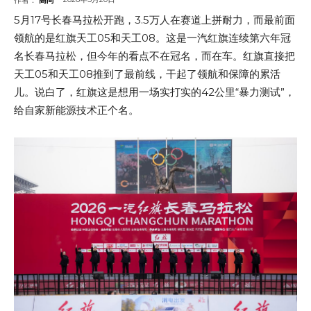
5月17号长春马拉松开跑，3.5万人在赛道上拼耐力，而最前面
领航的是红旗天工05和天工08。这是一汽红旗连续第六年冠
名长春马拉松，但今年的看点不在冠名，而在车。红旗直接把
天工05和天工08推到了最前线，干起了领航和保障的累活
儿。说白了，红旗这是想用一场实打实的42公里“暴力测试”，
给自家新能源技术正个名。