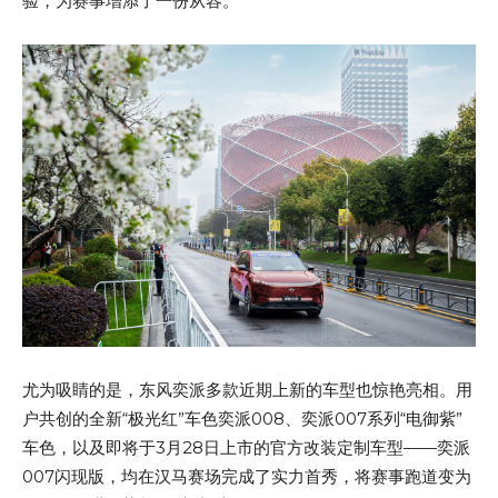
验，为赛事增添了一份从容。
尤为吸睛的是，东风奕派多款近期上新的车型也惊艳亮相。用
户共创的全新“极光红”车色奕派008、奕派007系列“电御紫”
车色，以及即将于3月28日上市的官方改装定制车型——奕派
007闪现版，均在汉马赛场完成了实力首秀，将赛事跑道变为