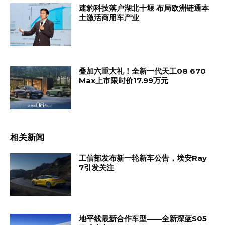
速豹科技落户湖北十堰 布局欧洲链通本
土激活商用车产业
叠加六重大礼！全新一代天工08 670
Max上市限时价17.99万元
相关新闻
工信部发布新一轮新车公告，埃安Ray
7引发关注
地平线最新合作车型——全新深蓝S05