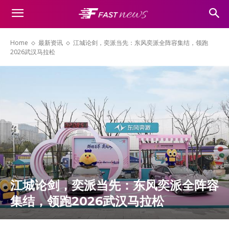
Home
最新资讯
江城论剑，奕派当先：东风奕派全阵容集结，领跑
2026武汉马拉松
江城论剑，奕派当先：东风奕派全阵容
集结，领跑2026武汉马拉松