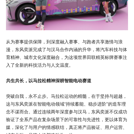
从为赛事提供保障，到深度融入赛事、与跑者共享激情与浪
漫，东风奕派完成了与汉马合作内涵的升华，将汽车科技与体
育精神、城市文化深度融合，为这项世界田联精英标牌赛事注
入了全新的科技活力与人文温度。
共生共长，以马拉松精神深耕智能电动赛道
突破自我，永不止步。马拉松运动的精髓，在于坚持与超越，
这与东风奕派在智能电动领域“持续蓄能、稳步进阶”的造车理
念不谋而合。通过连续两年深度参与汉马，东风奕派不仅成功
验证了全系产品在复杂场景下的可靠性与先进性，更以体育为
媒，深化了与用户的情感联结，真正将产品验证、用户运营、