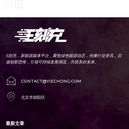
E刻充，新能源媒体平台，聚焦绿色能源动态，传播行业资讯，启
迪创新思维，引领可持续发展潮流，共筑美好未来。
CONTACT@YIECHONG.COM
北京市朝阳区
最新文章