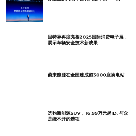
固特异再度亮相2025国际消费电子展，
展示车辆安全技术新成果
蔚来能源在全国建成超3000座换电站
选购新能源SUV，16.99万元起ID. 与众
是绕不开的选项