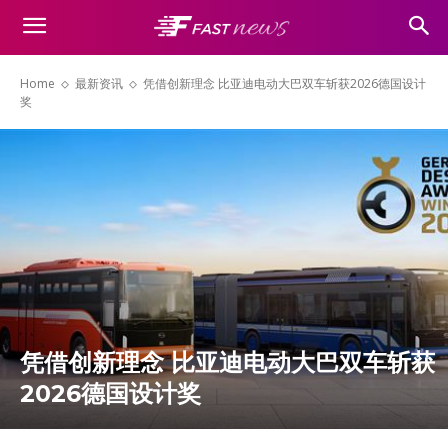
Home
最新资讯
凭借创新理念 比亚迪电动大巴双车斩获2026德国设计
奖
凭借创新理念 比亚迪电动大巴双车斩获
2026德国设计奖