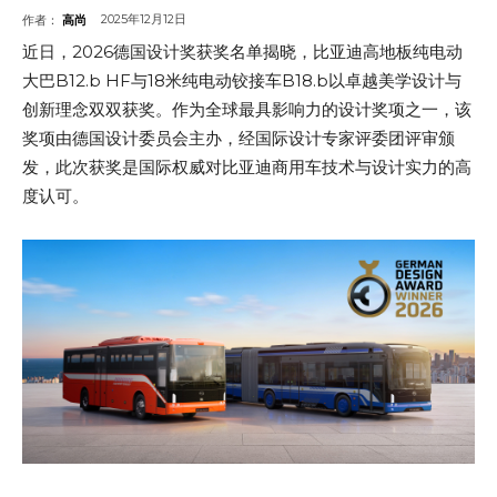
2025年12月12日
作者：
高尚
近日，2026德国设计奖获奖名单揭晓，比亚迪高地板纯电动
大巴B12.b HF与18米纯电动铰接车B18.b以卓越美学设计与
创新理念双双获奖。作为全球最具影响力的设计奖项之一，该
奖项由德国设计委员会主办，经国际设计专家评委团评审颁
发，此次获奖是国际权威对比亚迪商用车技术与设计实力的高
度认可。