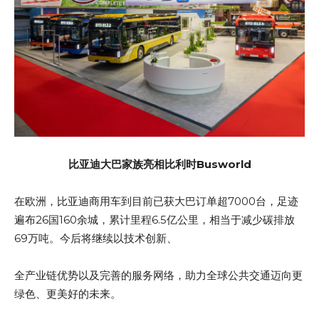
比亚迪大巴家族亮相比利时Busworld
在欧洲，比亚迪商用车到目前已获大巴订单超7000台，足迹
遍布26国160余城，累计里程6.5亿公里，相当于减少碳排放
69万吨。今后将继续以技术创新、
全产业链优势以及完善的服务网络，助力全球公共交通迈向更
绿色、更美好的未来。