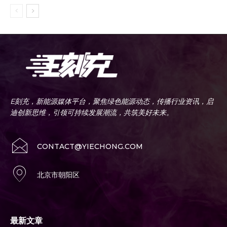
E刻充，新能源媒体平台，聚焦绿色能源动态，传播行业资讯，启
迪创新思维，引领可持续发展潮流，共筑美好未来。
CONTACT@YIECHONG.COM
北京市朝阳区
最新文章