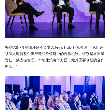
梅赛德斯-奔驰循环经济负责人Jens Rubi补充强调，“我们必
须深入理解整个供应链和价值链中的合作机制。特别是在质量
责任、供应链管理、本地化策略等方面，尤其需要创新的合作
理念。”