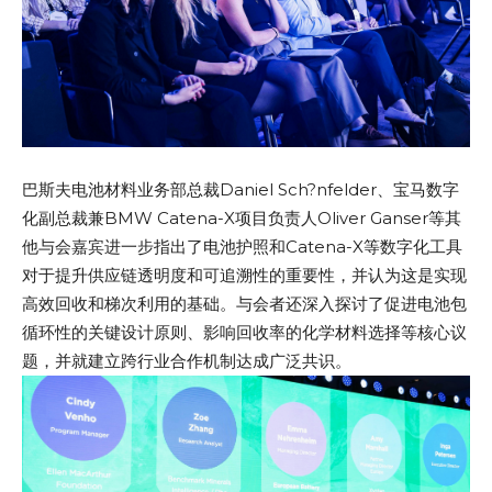
巴斯夫电池材料业务部总裁Daniel Sch?nfelder、宝马数字
化副总裁兼BMW Catena-X项目负责人Oliver Ganser等其
他与会嘉宾进一步指出了电池护照和Catena-X等数字化工具
对于提升供应链透明度和可追溯性的重要性，并认为这是实现
高效回收和梯次利用的基础。与会者还深入探讨了促进电池包
循环性的关键设计原则、影响回收率的化学材料选择等核心议
题，并就建立跨行业合作机制达成广泛共识。