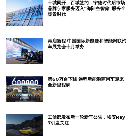
十城同开、百城签约，宁德时代后市场
品牌宁家服务迈入“海陆空智储”服务全
场景时代
再启新程 中国国际新能源和智能网联汽
车展览会十月举办
第60万台下线 远程新能源商用车迎来
全新里程碑
工信部发布新一轮新车公告，埃安Ray
7引发关注