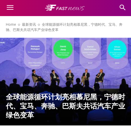
Home
最新资讯
全球能源循环计划亮相慕尼黑，宁德时代、宝马、奔
驰、巴斯夫共话汽车产业绿色变革
全球能源循环计划亮相慕尼黑，宁德时
代、宝马、奔驰、巴斯夫共话汽车产业
绿色变革