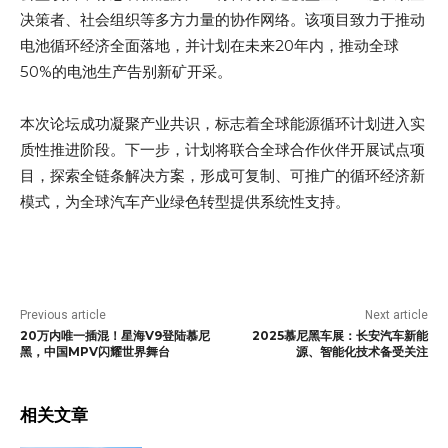
决策者、社会组织等多方力量的协作网络。该项目致力于推动
电池循环经济全面落地，并计划在未来20年内，推动全球
50%的电池生产告别新矿开采。
本次论坛成功凝聚产业共识，标志着全球能源循环计划进入实
质性推进阶段。下一步，计划将联合全球合作伙伴开展试点项
目，探索全链条解决方案，形成可复制、可推广的循环经济新
模式，为全球汽车产业绿色转型提供系统性支持。
Previous article
Next article
20万内唯一插混！星海V9登陆慕尼
2025慕尼黑车展：长安汽车新能
黑，中国MPV闪耀世界舞台
源、智能化技术备受关注
相关文章