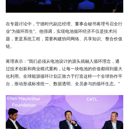
在专题讨论中，宁德时代副总经理、董事会秘书蒋理号召全行
业“为循环而生”。他强调，实现电池循环经济不仅是技术问
题，更是系统工程，需要构建协同网络、共享知识、整合价值
链。
蒋理表示：“我们必须从电池设计的源头就融入循环理念，通
过技术创新和商业模式重构，让每一块电池的价值都得到最大
化利用。全球能源循环计划正致力于打造这样一个全球协作平
台，推动形成标准统一、数据透明、全员参与的循环生态。”