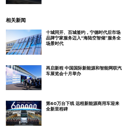
相关新闻
十城同开、百城签约，宁德时代后市场
品牌宁家服务迈入“海陆空智储”服务全
场景时代
再启新程 中国国际新能源和智能网联汽
车展览会十月举办
第60万台下线 远程新能源商用车迎来
全新里程碑