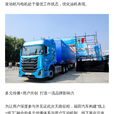
发动机与电机处于最优工作状态，优化油耗表现。
多元传播+用户共创 打造一流品牌影响力
为让用户深度参与并见证此次天路征程，福田汽车构建“线上
+线下”融合的多元传播体系与用户互动机制。线下将在沿途