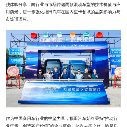
驶体验分享，向行业与市场传递两款混动车型的技术价值与应
用前景，进一步强化福田汽车在国内重卡领域的品牌影响力与
市场话语权。
作为中国商用车行业的中坚力量，福田汽车始终秉持“推动行
业进步、创造客户价值”的企业使命。此次品鉴之旅，既是对