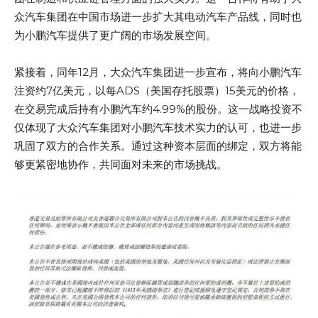
众汽车集团在中国市场进一步扩大其电动汽车产品线，同时也
为小鹏汽车提供了更广阔的市场发展空间。
紧接着，同年12月，大众汽车集团进一步宣布，将向小鹏汽车
注资约7亿美元，以每ADS（美国存托股票）15美元的价格，
在交易完成后持有小鹏汽车约4.99%的股份。这一战略投资不
仅体现了大众汽车集团对小鹏汽车技术实力的认可，也进一步
巩固了双方的合作关系。通过这种资本层面的绑定，双方将能
够更紧密地协作，共同面对未来的市场挑战。