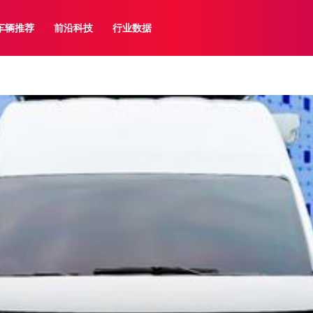
车辆推荐
前沿科技
行业数据