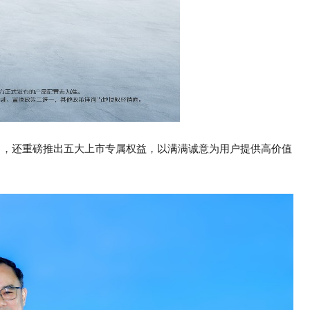
力，还重磅推出五大上市专属权益，以满满诚意为用户提供高价值