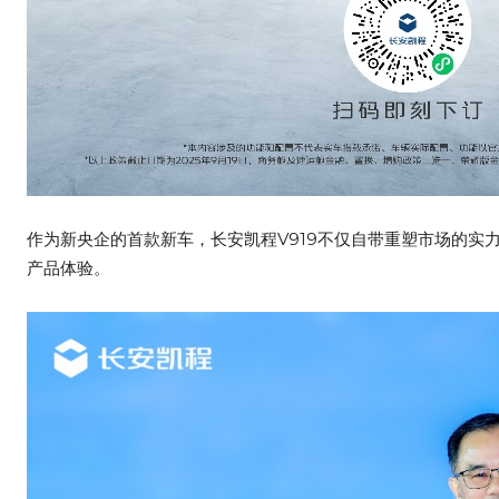
作为新央企的首款新车，长安凯程V919不仅自带重塑市场的实
产品体验。