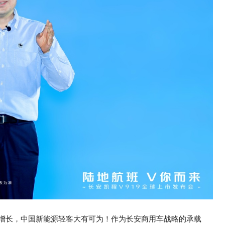
增长，中国新能源轻客大有可为！作为长安商用车战略的承载