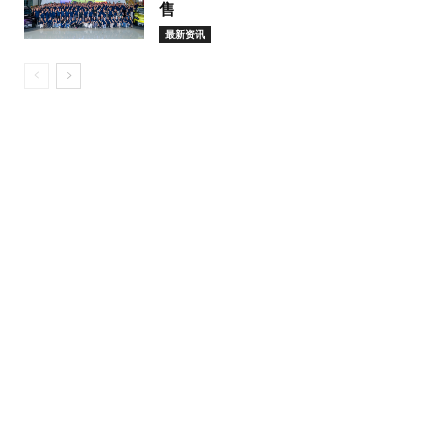
售
最新资讯