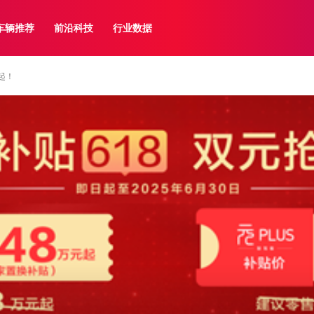
车辆推荐
前沿科技
行业数据
起！