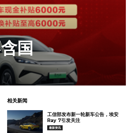
不含国
相关新闻
工信部发布新一轮新车公告，埃安
Ray 7引发关注
最新资讯