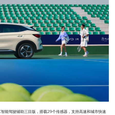
C智能驾驶辅助三目版，搭载29个传感器，支持高速和城市快速