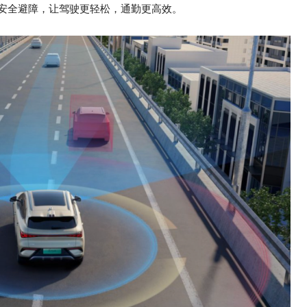
安全避障，让驾驶更轻松，通勤更高效。