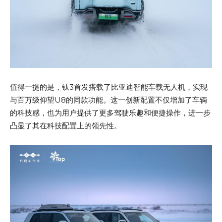
值得一提的是，钛3首发搭载了比亚迪智能车载无人机，实现
与百万级仰望U8的同款功能。这一创新配置不仅增加了车辆
的科技感，也为用户提供了更多驾驶乐趣和便捷操作，进一步
凸显了其在科技配置上的领先性。