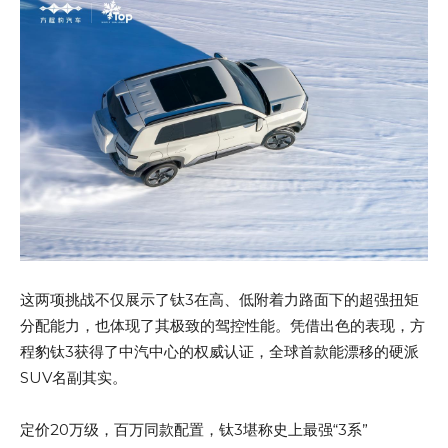
这两项挑战不仅展示了钛3在高、低附着力路面下的超强扭矩
分配能力，也体现了其极致的驾控性能。凭借出色的表现，方
程豹钛3获得了中汽中心的权威认证，全球首款能漂移的硬派
SUV名副其实。
定价20万级，百万同款配置，钛3堪称史上最强“3系”