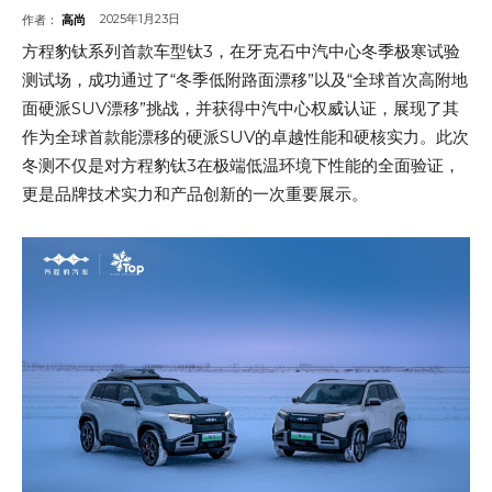
2025年1月23日
作者：
高尚
方程豹钛系列首款车型钛3，在牙克石中汽中心冬季极寒试验
测试场，成功通过了“冬季低附路面漂移”以及“全球首次高附地
面硬派SUV漂移”挑战，并获得中汽中心权威认证，展现了其
作为全球首款能漂移的硬派SUV的卓越性能和硬核实力。此次
冬测不仅是对方程豹钛3在极端低温环境下性能的全面验证，
更是品牌技术实力和产品创新的一次重要展示。