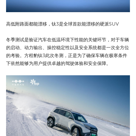
高低附路面都能漂移，钛3是全球首款能漂移的硬派SUV
冬季测试是验证汽车在低温环境下性能的关键环节，对于车辆
的启动、动力输出、操控稳定性以及安全系统都是一次全方位
的考验。方程豹钛3此次冬测，正是为了确保车辆在极寒条件
下依然能够为用户提供卓越的驾驶体验和安全保障。