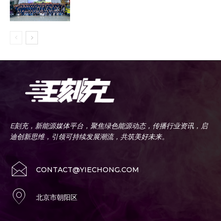
E刻充，新能源媒体平台，聚焦绿色能源动态，传播行业资讯，启
迪创新思维，引领可持续发展潮流，共筑美好未来。
CONTACT@YIECHONG.COM
北京市朝阳区