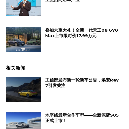
叠加六重大礼！全新一代天工08 670
Max上市限时价17.99万元
相关新闻
工信部发布新一轮新车公告，埃安Ray
7引发关注
地平线最新合作车型——全新深蓝S05
正式上市！