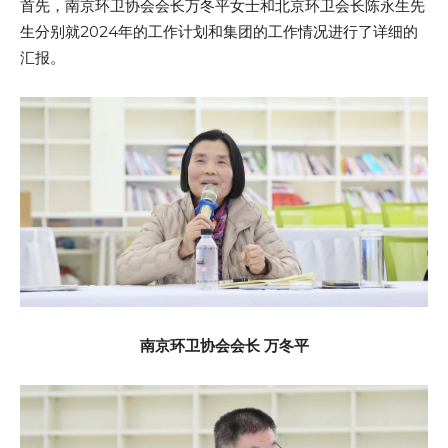
首先，南京环卫协会会长万冬平女士和北京环卫会长陈永生先
生分别就2024年的工作计划和集团的工作情况进行了详细的
汇报。
南京环卫协会会长 万冬平