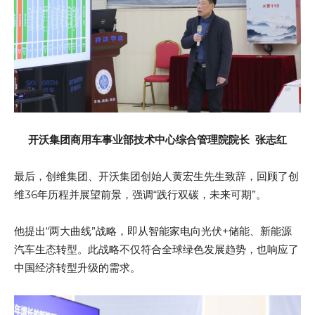
开沃集团商用车事业部技术中心综合管理院院长 张志红
最后，创维集团、开沃集团创始人黄宏生先生致辞，回顾了创
维36年历程并展望前景，强调“践行双碳，未来可期”。
他提出“两大曲线”战略，即从智能家电向光伏+储能、新能源
汽车生态转型。此战略不仅符合全球绿色发展趋势，也响应了
中国经济转型升级的需求。