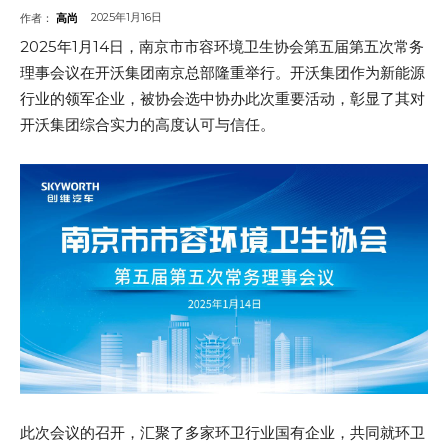
2025年1月16日
作者：
高尚
2025年1月14日，南京市市容环境卫生协会第五届第五次常务
理事会议在开沃集团南京总部隆重举行。开沃集团作为新能源
行业的领军企业，被协会选中协办此次重要活动，彰显了其对
开沃集团综合实力的高度认可与信任。
此次会议的召开，汇聚了多家环卫行业国有企业，共同就环卫