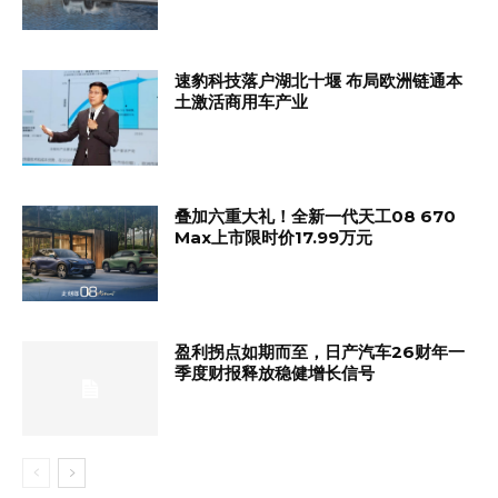
速豹科技落户湖北十堰 布局欧洲链通本
土激活商用车产业
叠加六重大礼！全新一代天工08 670
Max上市限时价17.99万元
盈利拐点如期而至，日产汽车26财年一
季度财报释放稳健增长信号