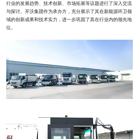
行业的发展趋势、技术创新、市场拓展等议题进行了深入交流
与探讨。开沃集团作为承办方，充分展示了其在新能源环卫领
域的创新成果和技术实力，进一步巩固了其在行业内的领先地
位。