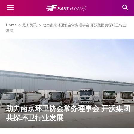
Home
最新资讯
助力南京环卫协会常务理事会 开沃集团共探环卫行业
发展
助力南京环卫协会常务理事会 开沃集团
共探环卫行业发展