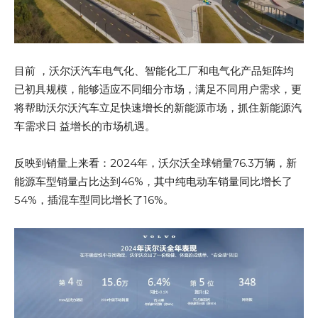
目前 ，沃尔沃汽车电气化、智能化工厂和电气化产品矩阵均
已初具规模，能够适应不同细分市场，满足不同用户需求，更
将帮助沃尔沃汽车立足快速增长的新能源市场，抓住新能源汽
车需求日 益增长的市场机遇。
反映到销量上来看：2024年，沃尔沃全球销量76.3万辆，新
能源车型销量占比达到46%，其中纯电动车销量同比增长了
54%，插混车型同比增长了16%。