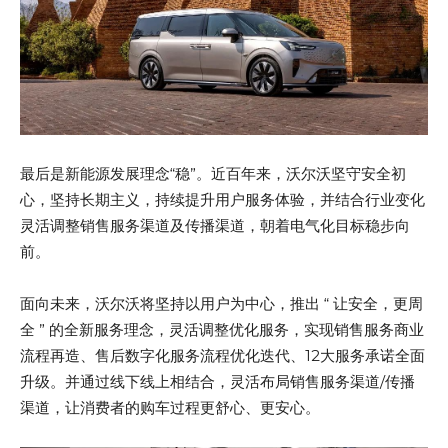
最后是新能源发展理念“稳”。近百年来，沃尔沃坚守安全初
心，坚持长期主义，持续提升用户服务体验，并结合行业变化
灵活调整销售服务渠道及传播渠道，朝着电气化目标稳步向
前。
面向未来，沃尔沃将坚持以用户为中心，推出 “ 让安全，更周
全 ” 的全新服务理念，灵活调整优化服务，实现销售服务商业
流程再造、售后数字化服务流程优化迭代、12大服务承诺全面
升级。并通过线下线上相结合，灵活布局销售服务渠道/传播
渠道，让消费者的购车过程更舒心、更安心。