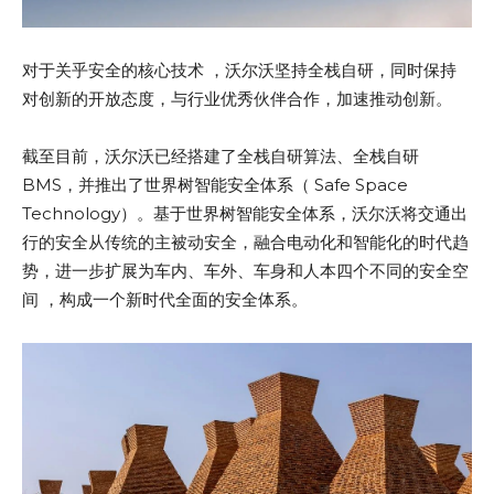
对于关乎安全的核心技术 ，沃尔沃坚持全栈自研，同时保持
对创新的开放态度，与行业优秀伙伴合作，加速推动创新。
截至目前，沃尔沃已经搭建了全栈自研算法、全栈自研
BMS，并推出了世界树智能安全体系（ Safe Space
Technology）。基于世界树智能安全体系，沃尔沃将交通出
行的安全从传统的主被动安全，融合电动化和智能化的时代趋
势，进一步扩展为车内、车外、车身和人本四个不同的安全空
间 ，构成一个新时代全面的安全体系。