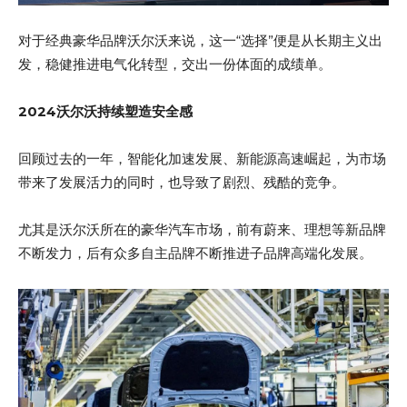
对于经典豪华品牌沃尔沃来说，这一“选择”便是从长期主义出
发，稳健推进电气化转型，交出一份体面的成绩单。
2024沃尔沃持续塑造安全感
回顾过去的一年，智能化加速发展、新能源高速崛起，为市场
带来了发展活力的同时，也导致了剧烈、残酷的竞争。
尤其是沃尔沃所在的豪华汽车市场，前有蔚来、理想等新品牌
不断发力，后有众多自主品牌不断推进子品牌高端化发展。