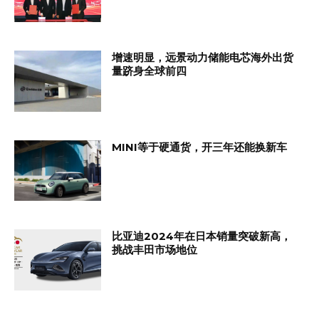
增速明显，远景动力储能电芯海外出货
量跻身全球前四
MINI等于硬通货，开三年还能换新车
比亚迪2024年在日本销量突破新高，
挑战丰田市场地位