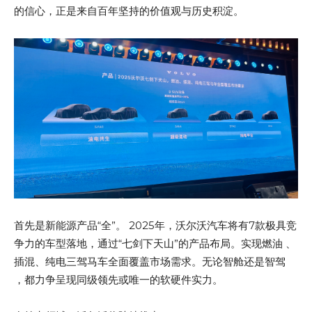
的信心，正是来自百年坚持的价值观与历史积淀。
首先是新能源产品“全”。 2025年，沃尔沃汽车将有7款极具竞
争力的车型落地，通过“七剑下天山”的产品布局。实现燃油 、
插混、纯电三驾马车全面覆盖市场需求。无论智舱还是智驾
，都力争呈现同级领先或唯一的软硬件实力。