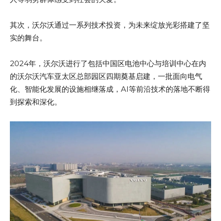
其次，沃尔沃通过一系列技术投资，为未来绽放光彩搭建了坚
实的舞台。
2024年，沃尔沃进行了包括中国区电池中心与培训中心在内
的沃尔沃汽车亚太区总部园区四期奠基启建，一批面向电气
化、智能化发展的设施相继落成，AI等前沿技术的落地不断得
到探索和深化。