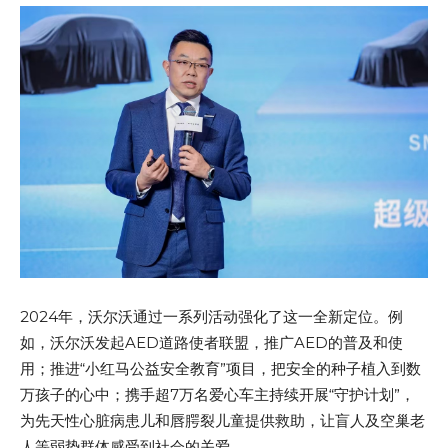
2024年，沃尔沃通过一系列活动强化了这一全新定位。例
如，沃尔沃发起AED道路使者联盟，推广AED的普及和使
用；推进“小红马公益安全教育”项目，把安全的种子植入到数
万孩子的心中；携手超7万名爱心车主持续开展“守护计划”，
为先天性心脏病患儿和唇腭裂儿童提供救助，让盲人及空巢老
人等弱势群体感受到社会的关爱。