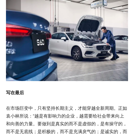
写在最后
在市场巨变中，只有坚持长期主义，才能穿越全新周期。正如
袁小林所说：“越是有影响力的企业，越需要给社会带来向上
和向善的力量。要做到是真实的而不是虚假的，是有操守的，
而不是无底线；是积极的，而不是充满戾气的；是诚实的，而