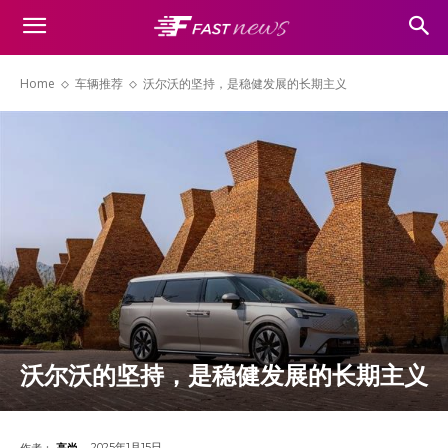
Home
车辆推荐
沃尔沃的坚持，是稳健发展的长期主义
沃尔沃的坚持，是稳健发展的长期主义
2025年1月15日
作者：
高尚