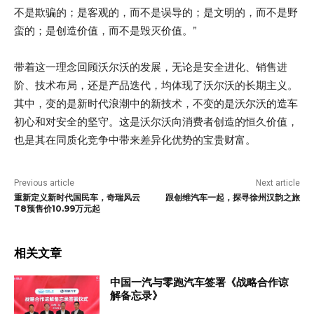
不是欺骗的；是客观的，而不是误导的；是文明的，而不是野
蛮的；是创造价值，而不是毁灭价值。”
带着这一理念回顾沃尔沃的发展，无论是安全进化、销售进
阶、技术布局，还是产品迭代，均体现了沃尔沃的长期主义。
其中，变的是新时代浪潮中的新技术，不变的是沃尔沃的造车
初心和对安全的坚守。这是沃尔沃向消费者创造的恒久价值，
也是其在同质化竞争中带来差异化优势的宝贵财富。
Previous article
Next article
重新定义新时代国民车，奇瑞风云
跟创维汽车一起，探寻徐州汉韵之旅
T8预售价10.99万元起
相关文章
中国一汽与零跑汽车签署《战略合作谅
解备忘录》