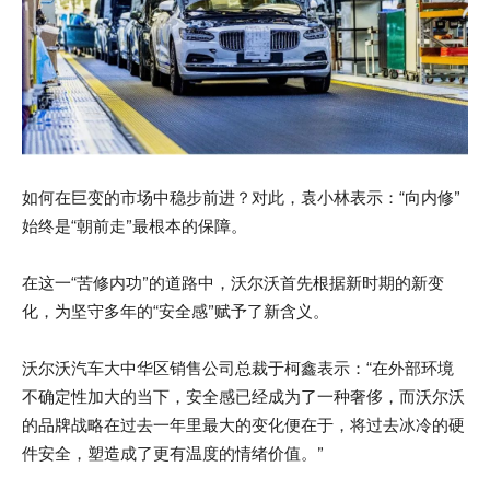
如何在巨变的市场中稳步前进？对此，袁小林表示：“向内修”
始终是“朝前走”最根本的保障。
在这一“苦修内功”的道路中，沃尔沃首先根据新时期的新变
化，为坚守多年的“安全感”赋予了新含义。
沃尔沃汽车大中华区销售公司总裁于柯鑫表示：“在外部环境
不确定性加大的当下，安全感已经成为了一种奢侈，而沃尔沃
的品牌战略在过去一年里最大的变化便在于，将过去冰冷的硬
件安全，塑造成了更有温度的情绪价值。”