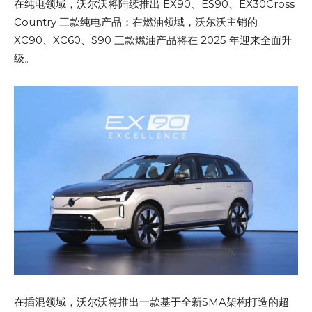
在纯电领域，沃尔沃将陆续推出 EX90、ES90、EX30Cross
Country 三款纯电产品；在燃油领域，沃尔沃主销的
XC90、XC60、S90 三款燃油产品将在 2025 年迎来全面升
级。
在插混领域，沃尔沃将推出一款基于全新SMA架构打造的超