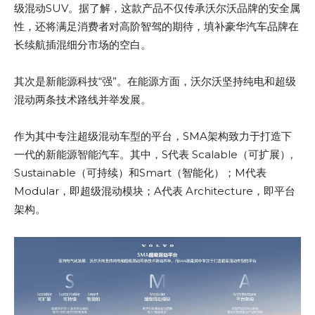
级混动SUV。据了解，这款产品不仅传承沃尔沃品牌的安全属
性，还将满足消费者对高阶智驾的期待，填补豪华汽车品牌在
长续航插混细分市场的空白。
其次是新能源科技“强”。在能源方面，沃尔沃坚持纯电和超级
混动两条技术路线并举发展。
作为其中专注超级混动车型的平台，SMA架构致力于打造下
一代的新能源智能汽车。其中，S代表 Scalable（可扩展）,
Sustainable（可持续）和Smart（智能化）；M代表
Modular，即超级混动模块；A代表 Architecture，即平台
架构。