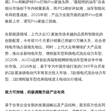
观L Pro和帕萨特Pro打响Pro家族头阵，“最聪明的油车”在各
细分市场创下年内销量新高，用户口碑好评如潮，油车智能化
布局初显成效。2025年初，产品力全面升级的途昂Pro也将
焕新上市，谱写Pro家族三部曲。
在新能源领域，上汽大众ID.家族凭借卓越的品质和智能化的
创新配置，今年前10个月累计销量已突破10万辆大关，在合资
纯电市场占据领先地位。同时，上汽大众将继续扩大产品攻
势，推出全新纯电车型、增程版车型和插电式混合动力车型。
2025年，AUDI品牌首款高端智能网联电动车型将在年中推
向市场。2026年起，基于专为中国市场打造的CMP平台开发
的2款紧凑级电动汽车将首次投入市场，3款插电式混合动力车
型、2款增程版车型也将陆续进入电动出行领域。
致力可持续，积极调整升级产业布局
基于合资企业全新的发展战略以及产品结构，股东双方也在同