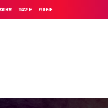
车辆推荐
前沿科技
行业数据